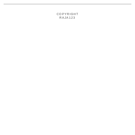
COPYRIGHT
RAJA123
S
i
n
g
l
e
c
o
l
u
m
n
a
c