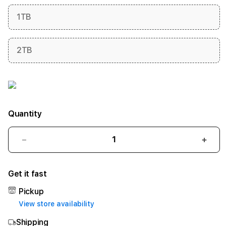
1TB
2TB
Quantity
Decrease
Incre
quantity
quant
for
for
Get it fast
RAJA123
RAJA
|
|
Pickup
Link
Link
View store availability
Slot777
Slot7
Resmi
Resm
Shipping