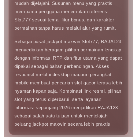
mudah dijelajahi. Susunan menu yang praktis
membantu pengguna menemukan referensi
Slot777 sesuai tema, fitur bonus, dan karakter
permainan tanpa harus melalui alur yang rumit.
Sebagai pusat jackpot maxwin Slot777, RAJA123
menyediakan beragam pilihan permainan lengkap
dengan informasi RTP dan fitur utama yang dapat
dipakai sebagai bahan perbandingan. Akses
responsif melalui desktop maupun perangkat
mobile membuat pencarian slot gacor terasa lebih
nyaman kapan saja. Kombinasi link resmi, pilihan
slot yang terus diperbarui, serta layanan
informasi sepanjang 2026 menjadikan RAJA123
sebagai salah satu tujuan untuk menjelajahi
peluang jackpot maxwin secara lebih praktis.