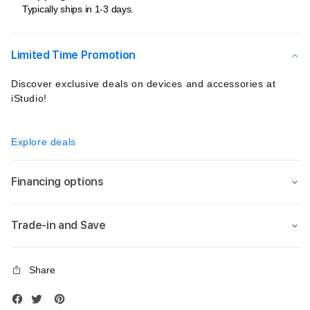
Gacor
Gaco
Typically ships in 1-3 days.
Pusat
Pusa
Jackpot
Jackp
Maxwin
Maxw
Limited Time Promotion
2026
2026
Discover exclusive deals on devices and accessories at
iStudio!
Explore deals
Financing options
Trade-in and Save
Share